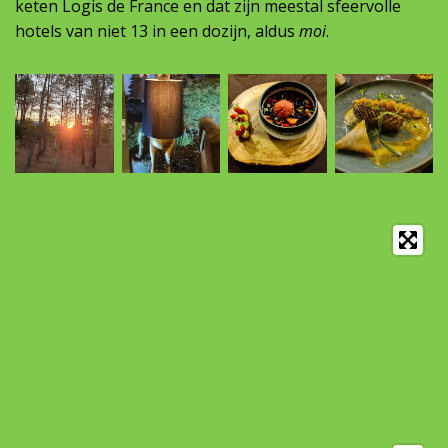
keten Logis de France en dat zijn meestal sfeervolle
hotels van niet 13 in een dozijn, aldus
moi
.